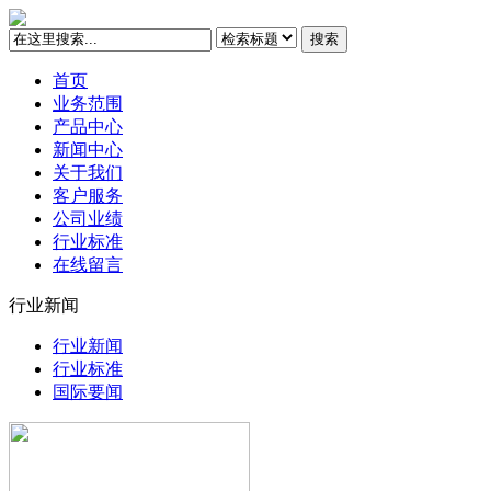
搜索
首页
业务范围
产品中心
新闻中心
关于我们
客户服务
公司业绩
行业标准
在线留言
行业新闻
行业新闻
行业标准
国际要闻