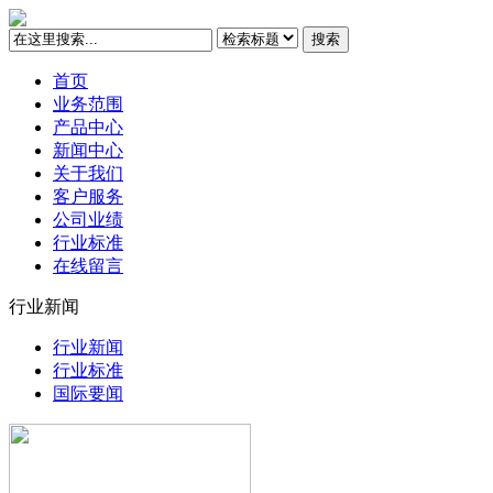
搜索
首页
业务范围
产品中心
新闻中心
关于我们
客户服务
公司业绩
行业标准
在线留言
行业新闻
行业新闻
行业标准
国际要闻