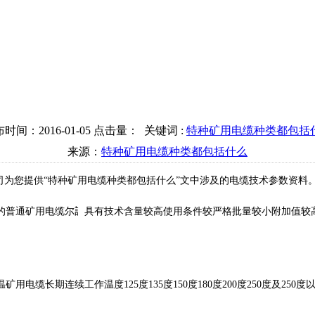
时间：2016-01-05 点击量：
关键词 :
特种矿用电缆种类都包括
来源：
特种矿用电缆种类都包括什么
司为您提供“特种矿用电缆种类都包括什么”文中涉及的电缆技术参数资料
的普通矿用电缆尔訁具有技术含量较高使用条件较严格批量较小附加值较
电缆长期连续工作温度125度135度150度180度200度250度及2