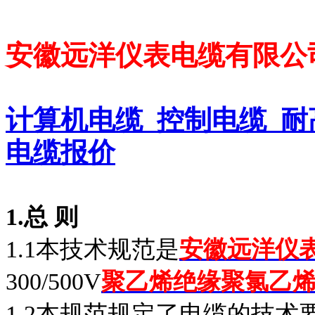
安徽远洋仪表电缆有限公
计算机电缆 控制电缆 耐
电缆报价
1.
总
则
1.1本技术规范是
安徽远洋仪
300/500V
聚乙烯绝缘聚氯乙
1.2本规范规定了电缆的技