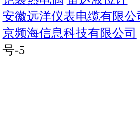
安徽远洋仪表电缆有限公
京频海信息科技有限公司
号-5