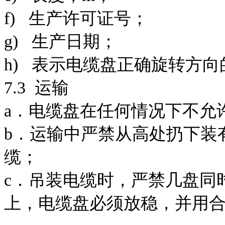
f) 生产许可证号；
g) 生产日期；
h) 表示电缆盘正确旋转方向
7.3 运输
a．电缆盘在任何情况下不允
b．运输中严禁从高处扔下装
缆；
c．吊装电缆时，严禁几盘同
上，电缆盘必须放稳，并用