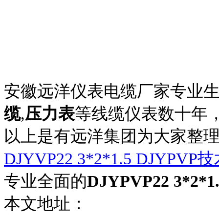
安徽远洋仪表电缆厂家专业
缆
,
压力表
等线缆仪表数十年
以上是有远洋集团为大家整理
DJYVP22 3*2*1.5 DJY
专业全面的
DJYPVP22 3*2*1
本文地址：