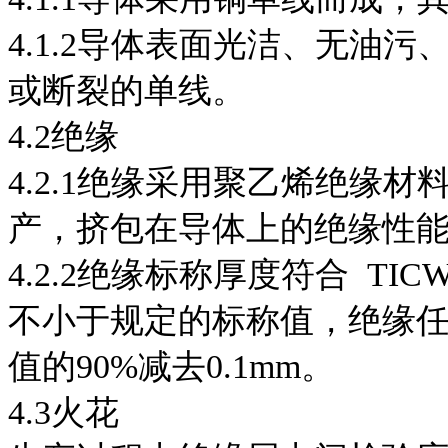
4.1.2导体表面光洁、无油
或断裂的单线。
4.2绝缘
4.2.1绝缘采用聚乙烯绝缘
产，挤包在导体上的绝缘性能符合 
4.2.2绝缘标称厚度符合 TIC
不小于规定的标称值，绝缘
值的90%减去0.1mm。
4.3火花