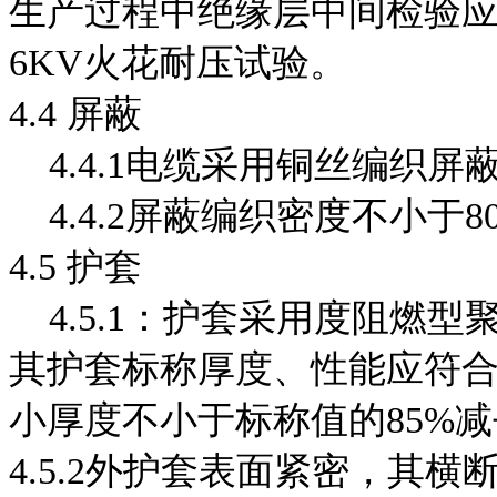
生产过程中绝缘层中间检验应按G
6KV火花耐压试验。
4.4 屏蔽
4.4.1电缆采用铜丝编织屏
4.4.2屏蔽编织密度不小于8
4.5 护套
4.5.1：护套采用度阻燃
其护套标称厚度、性能应符合 T
小厚度不小于标称值的85%减去
4.5.2外护套表面紧密，其