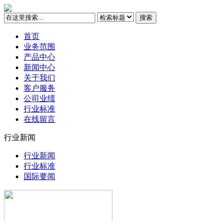
搜索
首页
业务范围
产品中心
新闻中心
关于我们
客户服务
公司业绩
行业标准
在线留言
行业新闻
行业新闻
行业标准
国际要闻