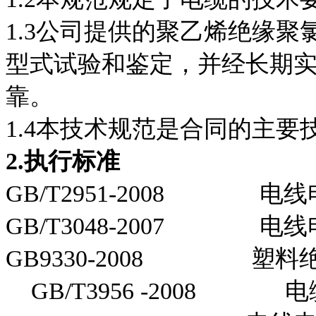
1.3公司提供的聚乙烯绝缘
型式试验和鉴定，并经长期
靠。
1.4本技术规范是合同的主要
2.
执行标准
GB/T2951-2008 
GB/T3048-2007 
GB9330-2008 塑料
GB/T3956 -2008 