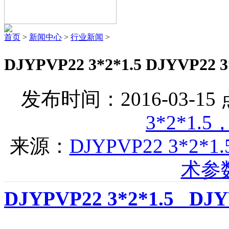
首页
>
新闻中心
>
行业新闻
>
DJYPVP22 3*2*1.5 DJYVP
发布时间：2016-03-1
3*2*1.5
来源：
DJYPVP22 3*2*1.
术参
DJYPVP22 3*2*1.5 DJY