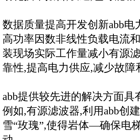
数据质量提高开发创新abb电
高功率因数非线性负载电流
装现场实际工作量减小有源滤
靠性,提高电力供应,减少故
abb提供较先进的解决方面
例如,有源滤波器,利用abb
雪“玫瑰”,使得岩体—确保电
动。