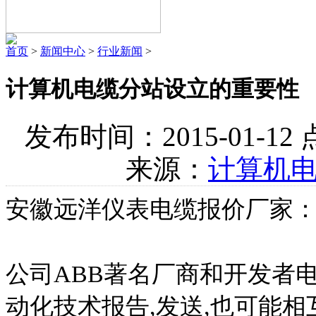
首页
>
新闻中心
>
行业新闻
>
计算机电缆分站设立的重要性
发布时间：2015-01-1
来源：
计算机
安徽远洋仪表电缆报价厂家
公司АВВ著名厂商和开发者
动化技术报告,发送,也可能