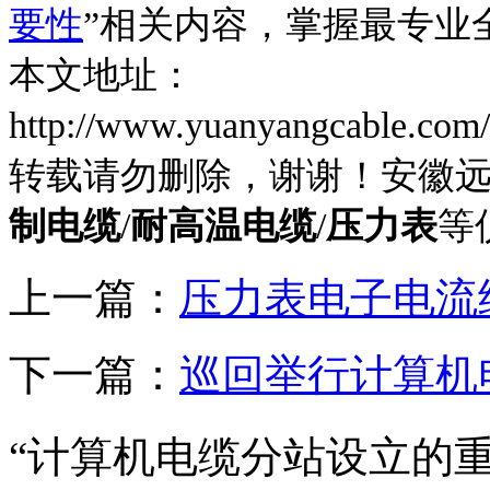
要性
”相关内容，掌握最专业
本文地址：
http://www.yuanyangcable.com
转载请勿删除，谢谢！安徽
制电缆
/
耐高温电缆
/
压力表
等
上一篇：
压力表电子电流
下一篇：
巡回举行计算机
“计算机电缆分站设立的重