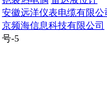
安徽远洋仪表电缆有限公
京频海信息科技有限公司
号-5