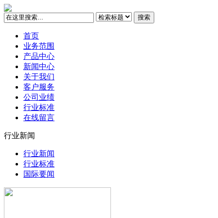
搜索
首页
业务范围
产品中心
新闻中心
关于我们
客户服务
公司业绩
行业标准
在线留言
行业新闻
行业新闻
行业标准
国际要闻