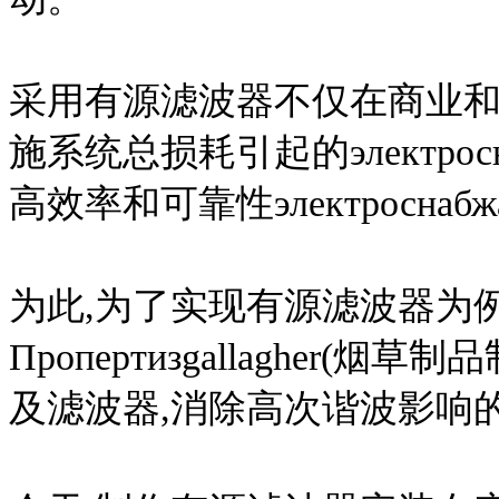
采用有源滤波器不仅在商业和
施系统总损耗引起的электро
高效率和可靠性электросна
为此,为了实现有源滤波器为例
Пропертизgallagher
及滤波器,消除高次谐波影响