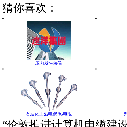
猜你喜欢：
压力发生装置
石油化工热电偶/热电阻
“伦敦推进计算机电缆建设2