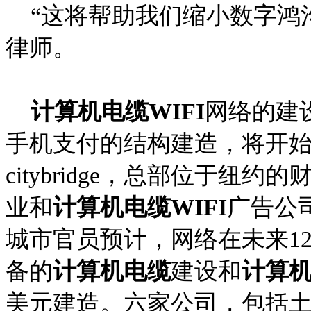
“这将
帮助我们
缩小数字鸿
律师
。
计算机电缆WIFI
网络的建设
手机支付的结构建造，将开始在
citybridge，总部位于纽约
业和
计算机电缆WIFI
广告公
城市官员预计，网络在未来12年
备的
计算机电缆
建设和
计算
美元建造。六家公司，包括