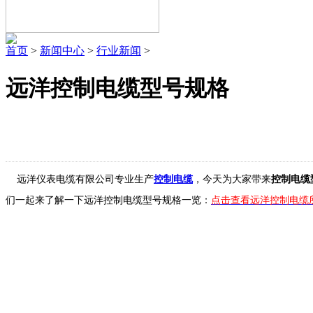
首页
>
新闻中心
>
行业新闻
>
远洋控制电缆型号规格
远洋仪表电缆有限公司专业生产
控制电缆
，今天为大家带来
控制电缆
们一起来了解一下远洋控制电缆型号规格一览：
点击查看远洋控制电缆