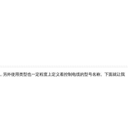
，另外使用类型也一定程度上定义着控制电缆的型号名称。下面就让我