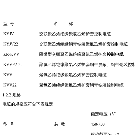
型 号
名 称
KYJV
交联聚乙烯绝缘聚氯乙烯护套控制电缆
KYJV22
交联聚乙烯绝缘钢带铠装聚氯乙烯护套控制电缆
ZR-KVV
阻燃型交联聚乙烯绝缘聚氯乙烯护套
控制电缆
KVVP2-22
聚氯乙烯绝缘聚氯乙烯护套铜带屏蔽、钢带铠装控
KVV
聚氯乙烯绝缘聚氯乙烯护套控制电缆
KVV22
聚氯乙烯绝缘聚氯乙烯护套钢带铠装控制电缆
1.2.2 规格
电缆的规格应符合下表规定
额定电压（V）
型 号
芯 数
450/750
标称截面(mm2)