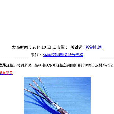
发布时间：2014-10-13 点击量：
关键词 :
控制电缆
来源：
远洋控制电缆型号规格
型号
规格。总的来说，控制电缆型号规格主要由护套的种类以及材料决定
所有型号