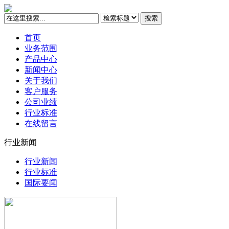
搜索
首页
业务范围
产品中心
新闻中心
关于我们
客户服务
公司业绩
行业标准
在线留言
行业新闻
行业新闻
行业标准
国际要闻