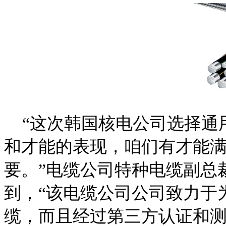
“这次韩国核电公司选择通
和才能的表现，咱们有才能
要。”电缆公司特种电缆副总裁兼总 司
到，“该电缆公司公司致力于
缆，而且经过第三方认证和