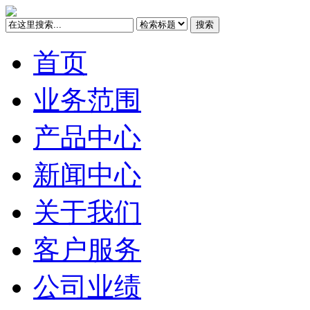
搜索
首页
业务范围
产品中心
新闻中心
关于我们
客户服务
公司业绩