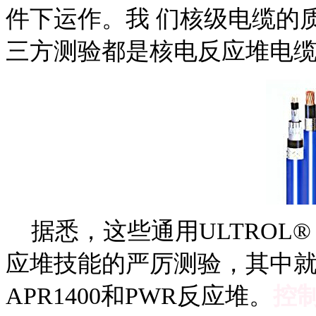
件下运作。我 们核级电缆的
三方测验都是核电反应堆电缆
据悉，这些通用ULTROL®
应堆技能的严厉测验，其中
APR1400和PWR反应堆。
控