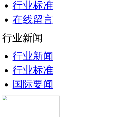
行业标准
在线留言
行业新闻
行业新闻
行业标准
国际要闻