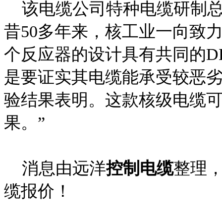
该电缆公司特种电缆研制总监Kok
昔50多年来，核工业一向致
个反应器的设计具有共同的D
是要证实其电缆能承受较恶
验结果表明。这款核级电缆
果。”
消息由远洋
控制电缆
整理
缆报价！