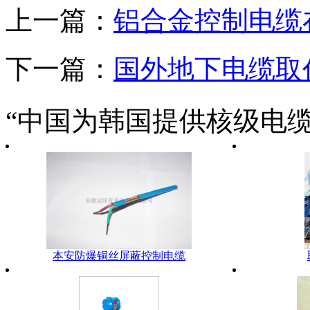
上一篇：
铝合金控制电缆
下一篇：
国外地下电缆取
“中国为韩国提供核级电缆
本安防爆铜丝屏蔽控制电缆