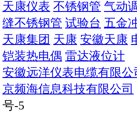
天康仪表
不锈钢管
气动
缝不锈钢管
试验台
五金
天康集团
天康
安徽天康
铠装热电偶
雷达液位计
安徽远洋仪表电缆有限公
京频海信息科技有限公司
号-5