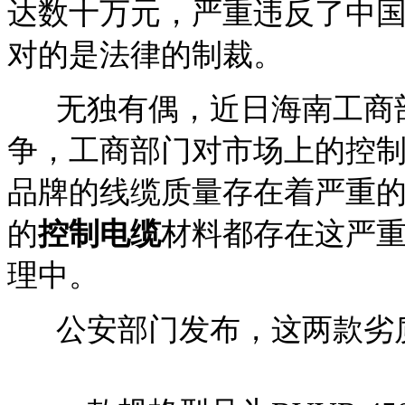
达数十万元，严重违反了中
对的是法律的制裁。
无独有偶，近日海南工商部
争，工商部门对市场上的控
品牌的线缆质量存在着严重
的
控制电缆
材料都存在这严
理中。
公安部门发布，这两款劣