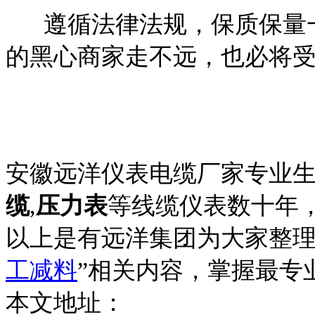
遵循法律法规，保质保量一
的黑心商家走不远，也必将
安徽远洋仪表电缆厂家专业
缆
,
压力表
等线缆仪表数十年
以上是有远洋集团为大家整理
工减料
”相关内容，掌握最专
本文地址：