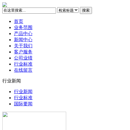
搜索
首页
业务范围
产品中心
新闻中心
关于我们
客户服务
公司业绩
行业标准
在线留言
行业新闻
行业新闻
行业标准
国际要闻