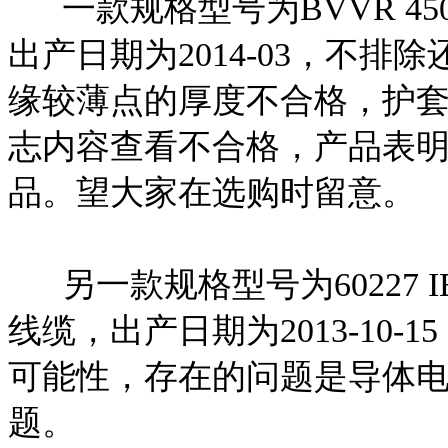
一款规格型号为BVVR 450/7
出产日期为2014-03，不
缘较薄点的厚度不合格，护
志内容查看不合格，产品表
品。望大家在选购时留意。
另一款规格型号为60227 IEC 01
线缆，出产日期为2013-10
可能性，存在的问题是导体
题。