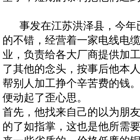
事发在江苏洪泽县，今年已
的不错，经营着一家电线电
业，负责给各大厂商提供加
了其他的念头，按事后他本
帮别人加工挣个辛苦费的钱
便动起了歪心思。
首先，他找来自己的以为朋
的了如指掌，这也是他所需