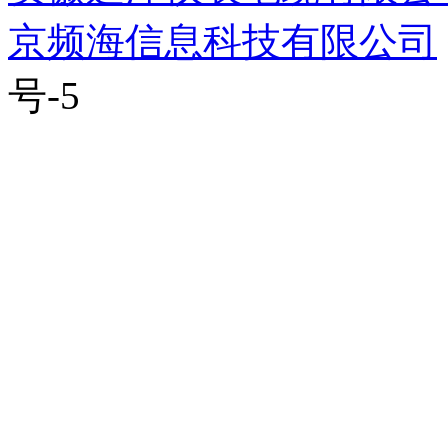
京频海信息科技有限公司
号-5