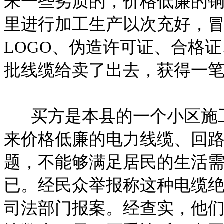
来一些劣质的，价格低廉的
里进行加工生产以次充好，
LOGO、伪造许可证、合格
批线缆给卖了出去，获得一
买方是本县的一个小区施工
来价格低廉的电力线缆、回
题，不能够满足居民的生活
已。经民众举报称这种电缆
司法部门报案。经查实，他