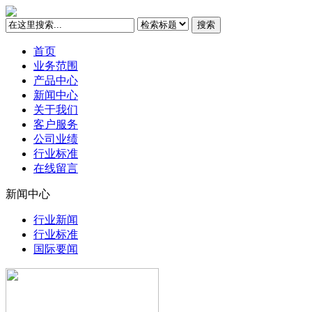
搜索
首页
业务范围
产品中心
新闻中心
关于我们
客户服务
公司业绩
行业标准
在线留言
新闻中心
行业新闻
行业标准
国际要闻