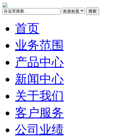
搜索
首页
业务范围
产品中心
新闻中心
关于我们
客户服务
公司业绩