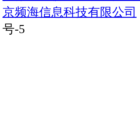
京频海信息科技有限公司
号-5