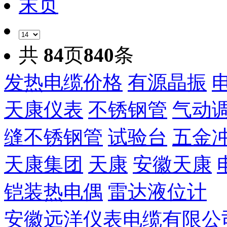
末页
共
84
页
840
条
发热电缆价格
有源晶振
天康仪表
不锈钢管
气动
缝不锈钢管
试验台
五金
天康集团
天康
安徽天康
铠装热电偶
雷达液位计
安徽远洋仪表电缆有限公