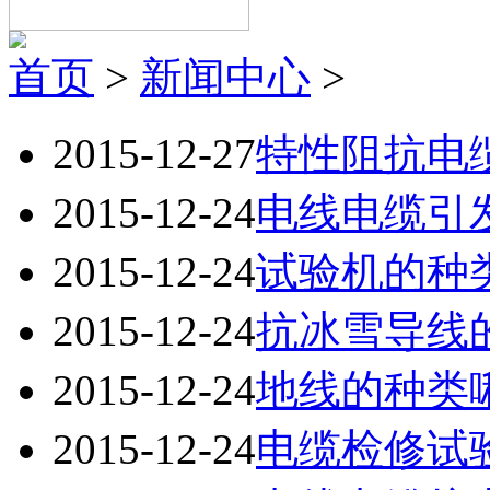
首页
>
新闻中心
>
2015-12-27
特性阻抗电
2015-12-24
电线电缆引
2015-12-24
试验机的种
2015-12-24
抗冰雪导线
2015-12-24
地线的种类
2015-12-24
电缆检修试