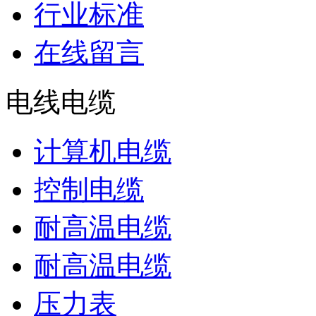
行业标准
在线留言
电线电缆
计算机电缆
控制电缆
耐高温电缆
耐高温电缆
压力表