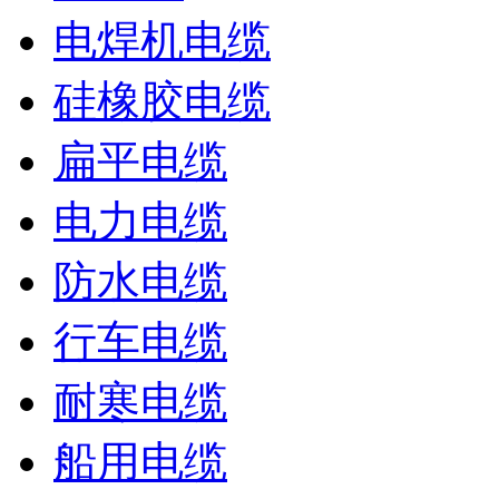
电焊机电缆
硅橡胶电缆
扁平电缆
电力电缆
防水电缆
行车电缆
耐寒电缆
船用电缆