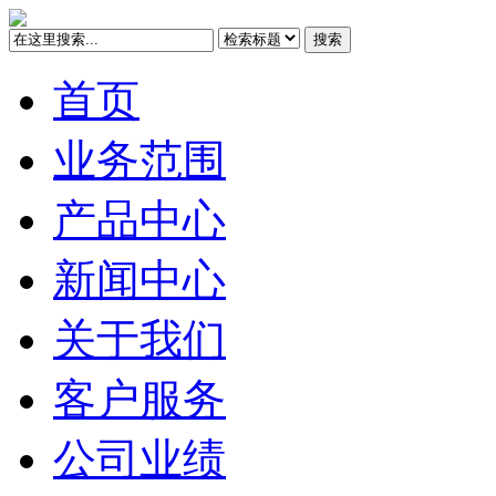
搜索
首页
业务范围
产品中心
新闻中心
关于我们
客户服务
公司业绩