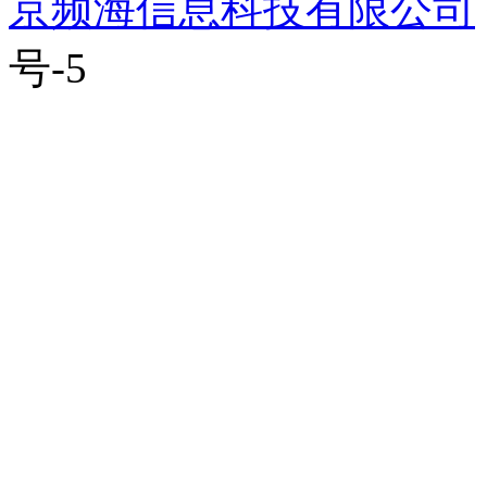
京频海信息科技有限公司
号-5