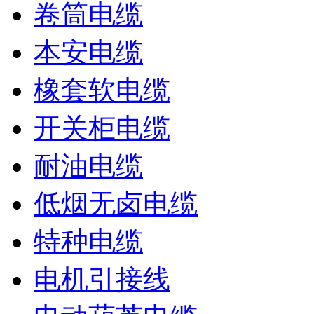
卷筒电缆
本安电缆
橡套软电缆
开关柜电缆
耐油电缆
低烟无卤电缆
特种电缆
电机引接线