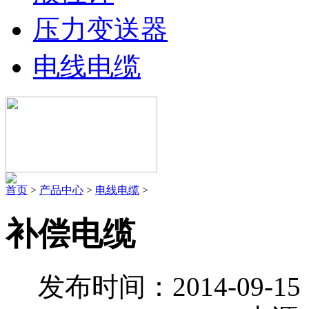
压力变送器
电线电缆
首页
>
产品中心
>
电线电缆
>
补偿电缆
发布时间：2014-09-1