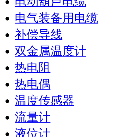
电动葫芦电缆
电气装备用电缆
补偿导线
双金属温度计
热电阻
热电偶
温度传感器
流量计
液位计